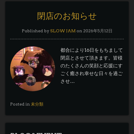
閉店のお知らせ
Published by
SLOW JAM
on
2026年5月12日
都合により16日をもちまして
閉店とさせて頂きます。皆様
のたくさんの笑顔と応援にす
ごく癒され幸せな日々を過ご
させ…
Posted in
未分類