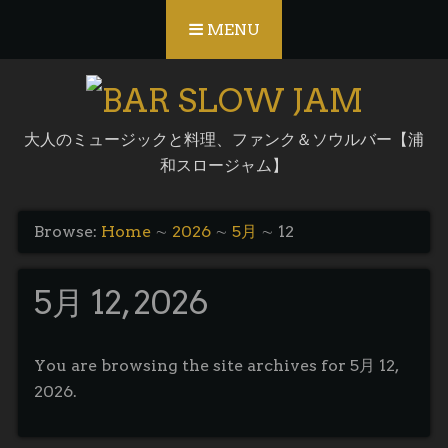
Skip to content
MENU
大人のミュージックと料理、ファンク＆ソウルバー【浦
和スロージャム】
Browse:
Home
∼
2026
∼
5月
∼
12
5月 12, 2026
You are browsing the site archives for 5月 12,
2026.