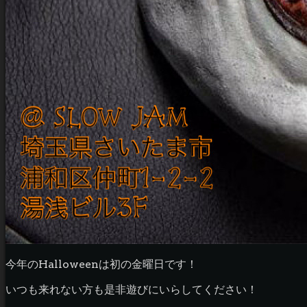
今年のHalloweenは初の金曜日です！
いつも来れない方も是非遊びにいらしてください！