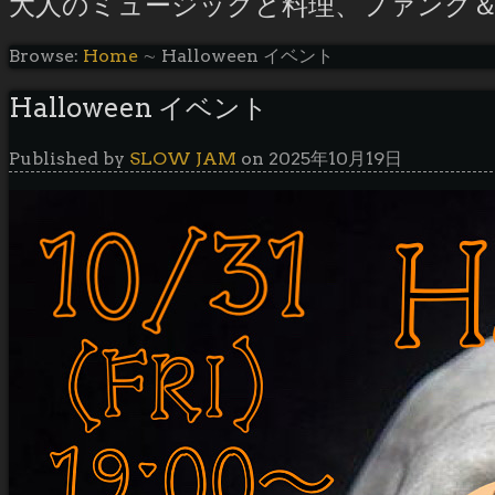
大人のミュージックと料理、ファンク
Browse:
Home
∼
Halloween イベント
Halloween イベント
Published by
SLOW JAM
on
2025年10月19日