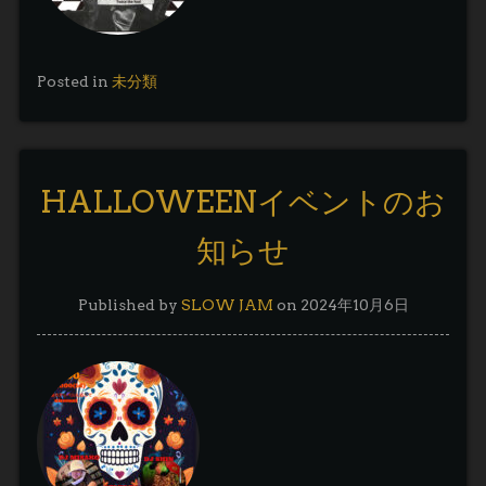
Posted in
未分類
HALLOWEENイベントのお
知らせ
Published by
SLOW JAM
on
2024年10月6日