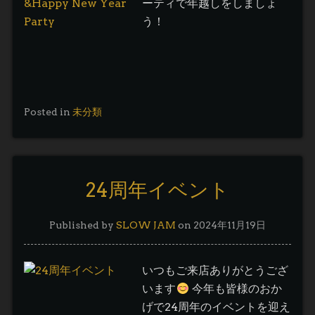
ーティで年越しをしましょ
う！
Posted in
未分類
24周年イベント
Published by
SLOW JAM
on
2024年11月19日
いつもご来店ありがとうござ
います
今年も皆様のおか
げで24周年のイベントを迎え