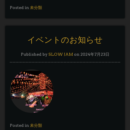
Posted in
未分類
イベントのお知らせ
Published by
SLOW JAM
on
2024年7月23日
Posted in
未分類