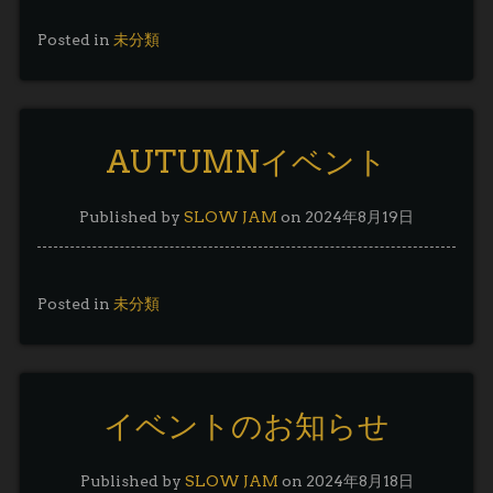
Posted in
未分類
AUTUMNイベント
Published by
SLOW JAM
on
2024年8月19日
Posted in
未分類
イベントのお知らせ
Published by
SLOW JAM
on
2024年8月18日