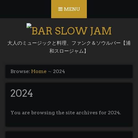
Skip to content
MENU
大人のミュージックと料理、ファンク＆ソウルバー【浦
和スロージャム】
Browse:
Home
∼
2024
2024
You are browsing the site archives for 2024.