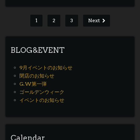
1
2
3
Next
BLOG&EVENT
9月イベントのお知らせ
閉店のお知らせ
G.W第一弾
ゴールデンウィーク
イベントのお知らせ
Calendar