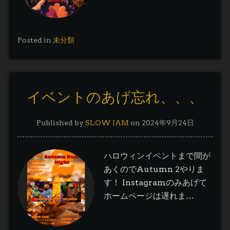
Posted in
未分類
イベントのあげ忘れ、、、
Published by
SLOW JAM
on
2024年9月24日
ハロウィンイベントまで間が
あくのでAutumn 2やりま
す！ Instagramのみあげて
ホームページは遅れま…