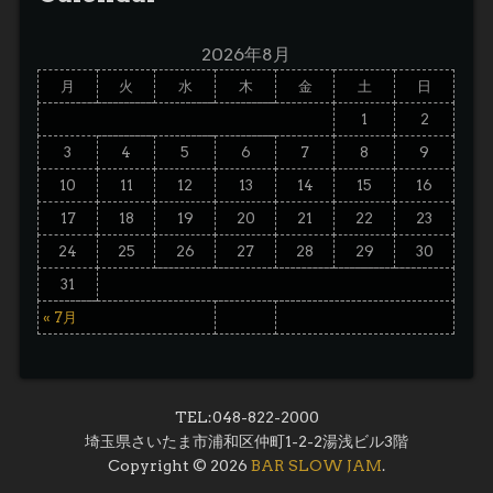
2026年8月
月
火
水
木
金
土
日
1
2
3
4
5
6
7
8
9
10
11
12
13
14
15
16
17
18
19
20
21
22
23
24
25
26
27
28
29
30
31
« 7月
TEL:048-822-2000
埼玉県さいたま市浦和区仲町1-2-2湯浅ビル3階
Copyright © 2026
BAR SLOW JAM
.