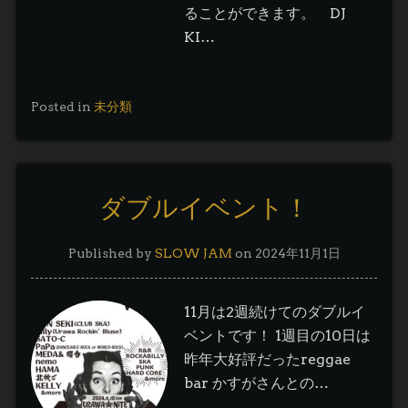
ることができます。 DJ
KI…
Posted in
未分類
ダブルイベント！
Published by
SLOW JAM
on
2024年11月1日
11月は2週続けてのダブルイ
ベントです！ 1週目の10日は
昨年大好評だったreggae
bar かすがさんとの…