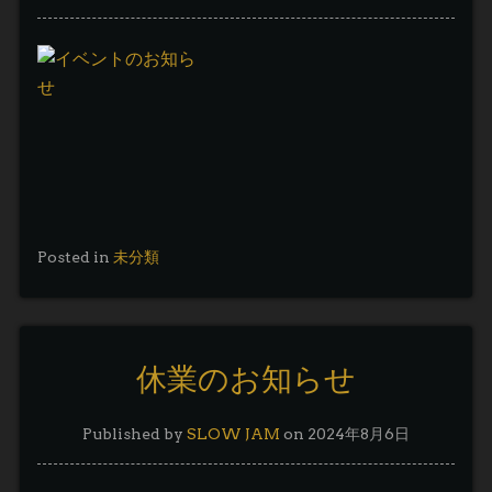
Posted in
未分類
休業のお知らせ
Published by
SLOW JAM
on
2024年8月6日