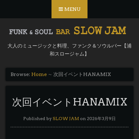
Skip to content
MENU
大人のミュージックと料理、ファンク＆ソウルバー【浦
和スロージャム】
Browse:
Home
∼
次回イベントHANAMIX
次回イベントHANAMIX
Published by
SLOW JAM
on
2026年3月9日