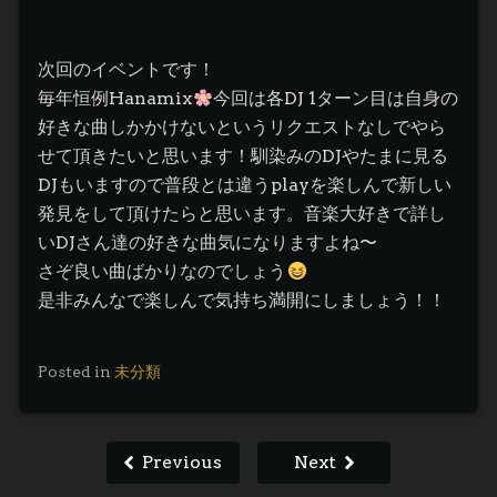
次回のイベントです！
毎年恒例Hanamix
今回は各DJ 1ターン目は自身の
好きな曲しかかけないというリクエストなしでやら
せて頂きたいと思います！馴染みのDJやたまに見る
DJもいますので普段とは違うplayを楽しんで新しい
発見をして頂けたらと思います。音楽大好きで詳し
いDJさん達の好きな曲気になりますよね〜
さぞ良い曲ばかりなのでしょう
是非みんなで楽しんで気持ち満開にしましょう！！
Posted in
未分類
Previous
Next