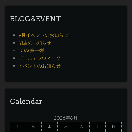
BLOG&EVENT
9月イベントのお知らせ
閉店のお知らせ
G.W第一弾
ゴールデンウィーク
イベントのお知らせ
Calendar
2026年8月
月
火
水
木
金
土
日