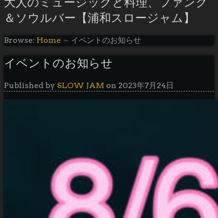
大人のミュージックと料理、ファンク
＆ソウルバー【浦和スロージャム】
Browse:
Home
∼
イベントのお知らせ
イベントのお知らせ
Published by
SLOW JAM
on
2023年7月24日